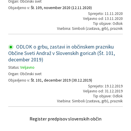
Organ: Občinski svet
Objavljeno v:
Št. 109, november 2020 (12.11.2020)
Sprejeto: 11.11.2020
Veljavno od: 13.11.2020
Tip objave: Odlok
Vsebina: Simboli (zastava, grb), praznik
ODLOK o grbu, zastavi in občinskem prazniku
Občine Sveti Andraž v Slovenskih goricah (Št. 101,
december 2019)
Status:
Veljavno
Organ: Občinski svet
Objavljeno v:
Št. 101, december 2019 (30.12.2019)
Sprejeto: 19.12.2019
Veljavno od: 31.12.2019
Tip objave: Odlok
Vsebina: Simboli (zastava, grb), praznik
Register predpisov slovenskih občin