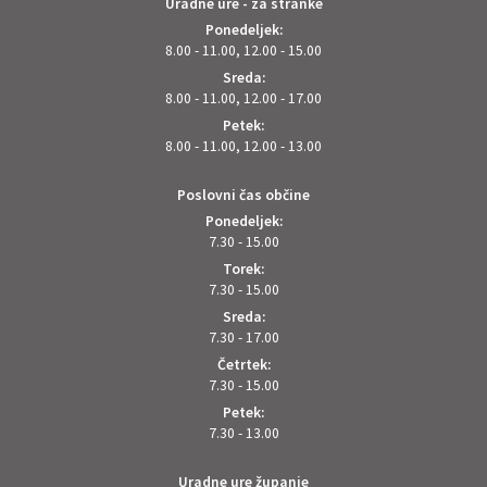
Uradne ure - za stranke
Ponedeljek:
8.00 - 11.00, 12.00 - 15.00
Sreda:
8.00 - 11.00, 12.00 - 17.00
Petek:
8.00 - 11.00, 12.00 - 13.00
Poslovni čas občine
Ponedeljek:
7.30 - 15.00
Torek:
7.30 - 15.00
Sreda:
7.30 - 17.00
Četrtek:
7.30 - 15.00
Petek:
7.30 - 13.00
Uradne ure županje