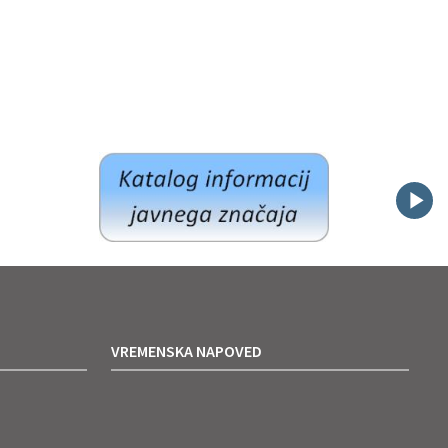
VREMENSKA NAPOVED