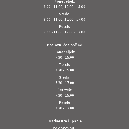
Ponedeljek:
8.00 - 11.00, 12.00 - 15.00
Sreda:
8.00 - 11.00, 12.00 - 17.00
Petek:
8.00 - 11.00, 12.00 - 13.00
Poslovni čas občine
Ponedeljek:
7.30 - 15.00
Torek:
7.30 - 15.00
Sreda:
7.30 - 17.00
Četrtek:
7.30 - 15.00
Petek:
7.30 - 13.00
Uradne ure županje
Po dogovoru: