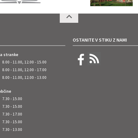
OSTANITE V STIKU Z NAMI
za stranke
8.00 - 11.00, 12.00 - 15.00
8.00 - 11.00, 12.00 - 17.00
8.00 - 11.00, 12.00 - 13.00
občine
7.30 - 15.00
7.30 - 15.00
7.30 - 17.00
7.30 - 15.00
7.30 - 13.00