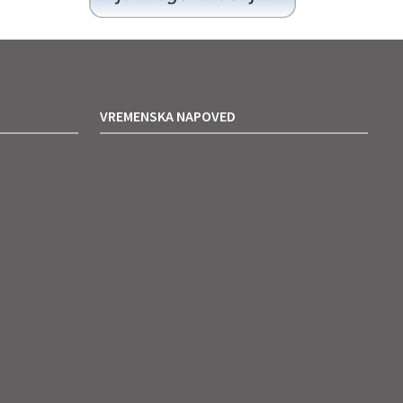
VREMENSKA NAPOVED