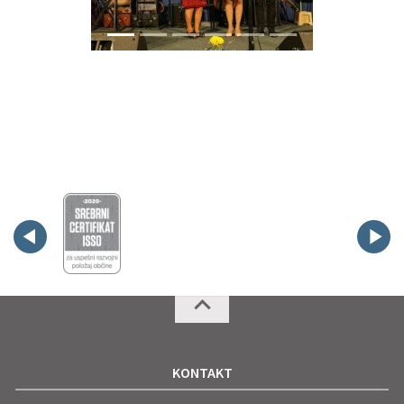
KONTAKT