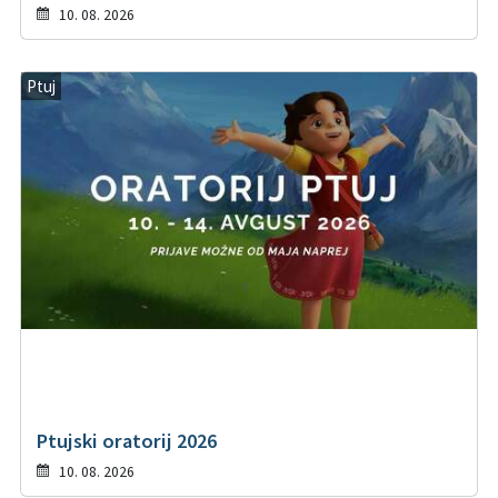
10. 08. 2026
Ptuj
Ptujski oratorij 2026
10. 08. 2026