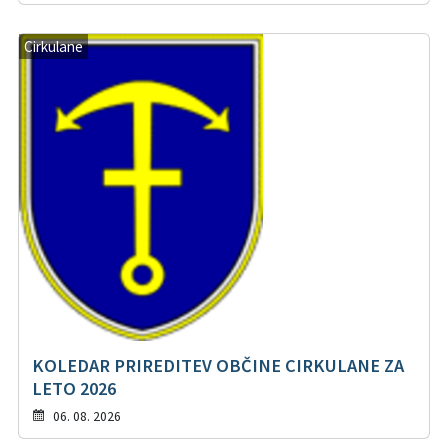
Cirkulane
KOLEDAR PRIREDITEV OBČINE CIRKULANE ZA
LETO 2026
06. 08. 2026