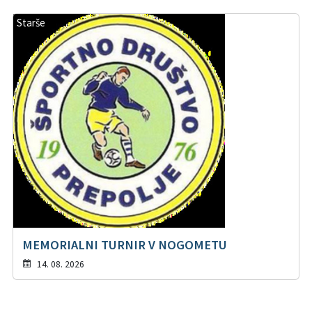
Starše
MEMORIALNI TURNIR V NOGOMETU
14. 08. 2026