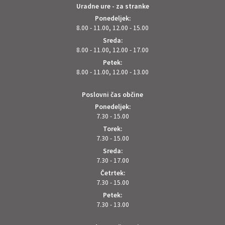
Uradne ure - za stranke
Ponedeljek:
8.00 - 11.00, 12.00 - 15.00
Sreda:
8.00 - 11.00, 12.00 - 17.00
Petek:
8.00 - 11.00, 12.00 - 13.00
Poslovni čas občine
Ponedeljek:
7.30 - 15.00
Torek:
7.30 - 15.00
Sreda:
7.30 - 17.00
Četrtek:
7.30 - 15.00
Petek:
7.30 - 13.00