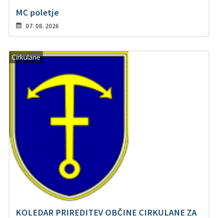
MC poletje
07. 08. 2026
Cirkulane
KOLEDAR PRIREDITEV OBČINE CIRKULANE ZA