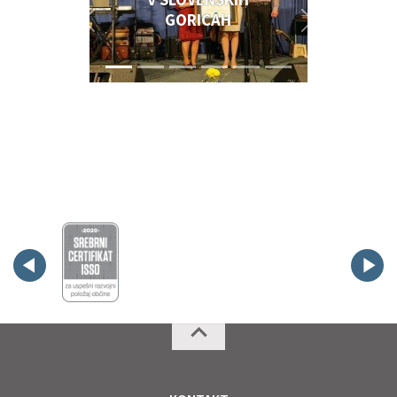
GORICAH