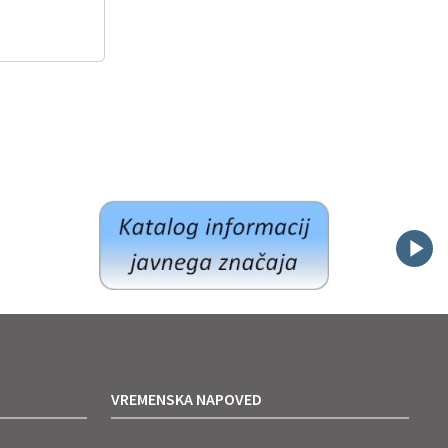
VREMENSKA NAPOVED