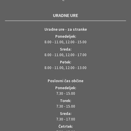
URADNE URE
Uradne ure - za stranke
Ponedeljek:
8.00 - 11.00, 12.00 - 15.00
Sreda:
8.00 - 11.00, 12.00 - 17.00
Petek:
8.00 - 11.00, 12.00 - 13.00
Poslovni čas občine
Ponedeljek:
7.30 - 15.00
Torek:
7.30 - 15.00
Sreda:
7.30 - 17.00
Četrtek: