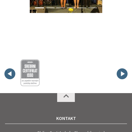
KONTAKT